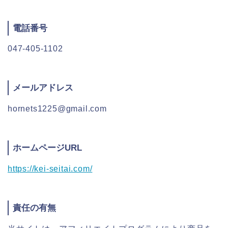
電話番号
047-405-1102
メールアドレス
hornets1225@gmail.com
ホームページURL
https://kei-seitai.com/
責任の有無