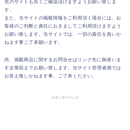
先のサイトも良くご確認頂けますようお願い致しま
す。
また、当サイトの掲載情報をご利用頂く場合には、お
客様のご判断と責任におきましてご利用頂けますよう
お願い致します。当サイトでは、一切の責任を負いか
ねます事ご了承願います。
尚、掲載商品に関するお問合せはリンク先に御座いま
す企業宛までお願い致します。当サイト管理者側では
お答え致しかねます事、ご了承ください。
スポンサーリンク