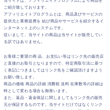
当サイトは、アフィリエイトプログラムにより商品を
ご紹介致しております。
アフィリエイトプログラムとは、商品及びサービスの
提供元と業務提携を 結び商品やサービスを紹介するイ
ンターネット上のシステムです。
従いまして、当サイトの商品は当サイトが販売してい
る訳ではありません。
お客様ご要望の商 品、お支払い等はリンク先の販売店
と直接のお取引となりますので、特定商取引法に基づ
く表記につきましてはリンク先をご確認頂けますよう
お願い致します。
商品の価格 商品の詳細 消費税 送料 在庫数等の詳細は
時として変わる場合も御座います。
また、返品・返金保証に関しましてもリンク先の販売
元が保証するものです。当サイトだけではなくリンク