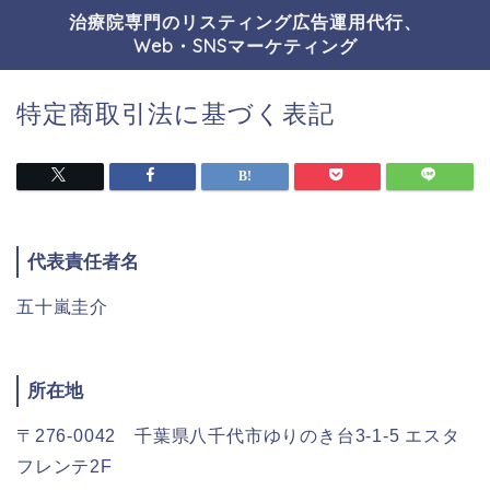
治療院専門のリスティング広告運用代行、
Web・SNSマーケティング
特定商取引法に基づく表記
代表責任者名
五十嵐圭介
所在地
〒276-0042 千葉県八千代市ゆりのき台3-1-5 エスタ
フレンテ2F